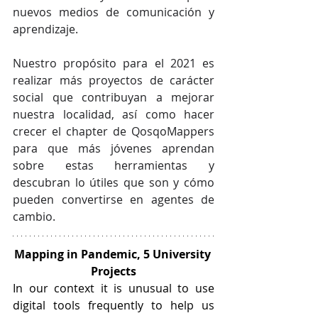
nuevos medios de comunicación y 
aprendizaje.
Nuestro propósito para el 2021 es 
realizar más proyectos de carácter 
social que contribuyan a mejorar 
nuestra localidad, así como hacer 
crecer el chapter de QosqoMappers 
para que más jóvenes aprendan 
sobre estas herramientas y 
descubran lo útiles que son y cómo 
pueden convertirse en agentes de 
cambio.
Mapping in Pandemic, 5 University 
Projects
In our context it is unusual to use 
digital tools frequently to help us 