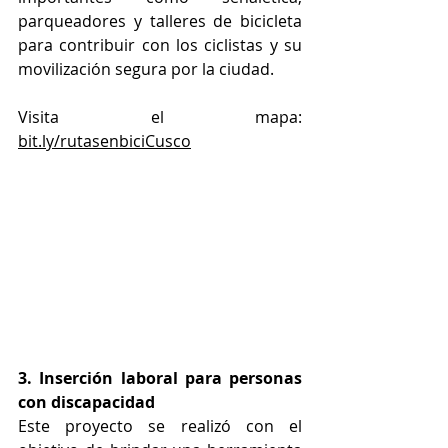
parqueadores y talleres de bicicleta 
para contribuir con los ciclistas y su 
movilización segura por la ciudad.
Visita el mapa: 
bit.ly/rutasenbiciCusco
3. Inserción laboral para personas 
con discapacidad
Este proyecto se realizó con el 