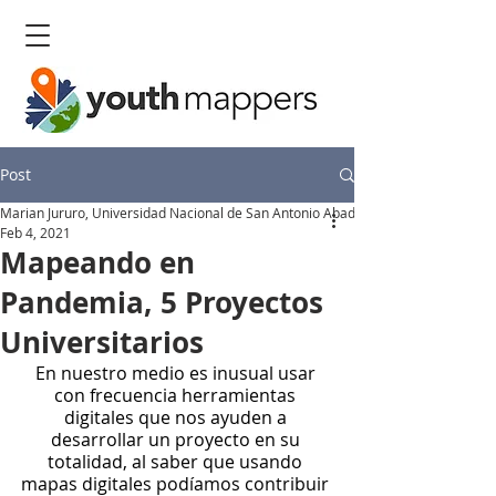
Post
Marian Jururo, Universidad Nacional de San Antonio Abad del Cusco
Feb 4, 2021
Mapeando en
Pandemia, 5 Proyectos
Universitarios
En nuestro medio es inusual usar 
con frecuencia herramientas 
digitales que nos ayuden a 
desarrollar un proyecto en su 
totalidad, al saber que usando 
mapas digitales podíamos contribuir 