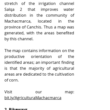
stretch of the irrigation channel 
Salqa 2 that improves water 
distribution in the community of 
Machacmarca, located in the 
province of Canchis. Thus a map was 
generated, with the areas benefited 
by this channel.
The map contains information on the 
productive orientation of the 
identified areas; an important finding 
is that the majority of agricultural 
areas are dedicated to the cultivation 
of corn.
Visit our map: 
bit.ly/AgriculturaMachacmarca
2. Bikeways