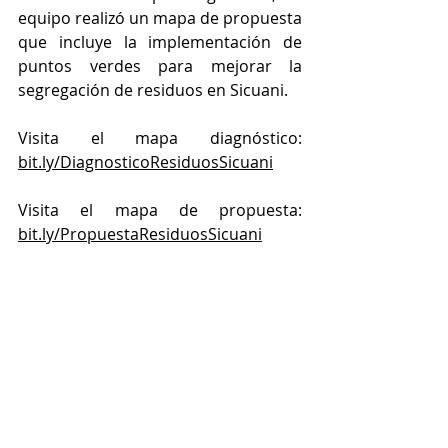
equipo realizó un mapa de propuesta 
que incluye la implementación de 
puntos verdes para mejorar la 
segregación de residuos en Sicuani. 
Visita el mapa diagnóstico: 
bit.ly/DiagnosticoResiduosSicuani
Visita el mapa de propuesta: 
bit.ly/PropuestaResiduosSicuani