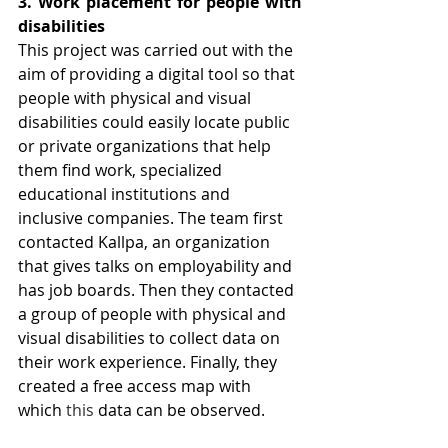
3. Work placement for people with 
disabilities
This project was carried out with the 
aim of providing a digital tool so that 
people with physical and visual 
disabilities could easily locate public 
or private organizations that help 
them find work, specialized 
educational institutions and 
inclusive companies. The team first 
contacted Kallpa, an organization 
that gives talks on employability and 
has job boards. Then they contacted 
a group of people with physical and 
visual disabilities to collect data on 
their work experience. Finally, they 
created a free access map with 
which 
this
 data can be observed.