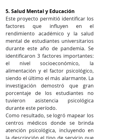
5. Salud Mental y Educación
Este proyecto permitió identificar los 
factores que influyen en el 
rendimiento académico y la salud 
mental de estudiantes universitarios 
durante este año de pandemia. Se 
identificaron 3 factores importantes: 
el nivel socioeconómico, la 
alimentación y el factor psicológico, 
siendo el último el más alarmante. La 
investigación demostró que gran 
porcentaje de los estudiantes no 
tuvieron asistencia psicológica 
durante este período. 
Como resultado, se logró mapear los 
centros médicos donde se brinda 
atención psicológica, incluyendo en 
la descripción el tipo de servicio que 