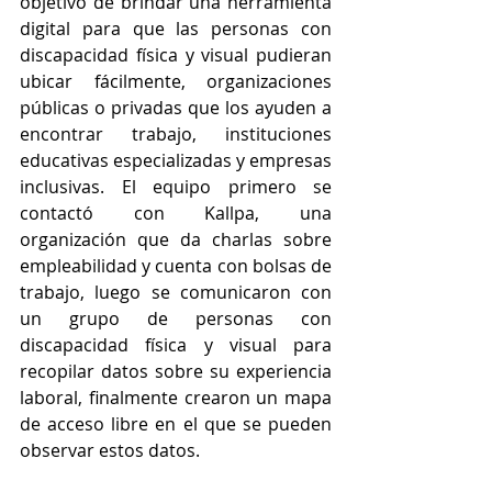
objetivo de brindar una herramienta 
digital para que las personas con 
discapacidad física y visual pudieran 
ubicar fácilmente, organizaciones 
públicas o privadas que los ayuden a 
encontrar trabajo, instituciones 
educativas especializadas y empresas 
inclusivas. El equipo primero se 
contactó con Kallpa, una 
organización que da charlas sobre 
empleabilidad y cuenta con bolsas de 
trabajo, luego se comunicaron con 
un grupo de personas con 
discapacidad física y visual para 
recopilar datos sobre su experiencia 
laboral, finalmente crearon un mapa 
de acceso libre en el que se pueden 
observar estos datos.