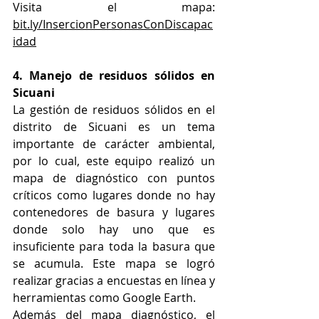
Visita el mapa: 
bit.ly/InsercionPersonasConDiscapac
idad
4. Manejo de residuos sólidos en 
Sicuani 
La gestión de residuos sólidos en el 
distrito de Sicuani es un tema 
importante de carácter ambiental, 
por lo cual, este equipo realizó un 
mapa de diagnóstico con puntos 
críticos como lugares donde no hay 
contenedores de basura y lugares 
donde solo hay uno que es 
insuficiente para toda la basura que 
se acumula. Este mapa se logró 
realizar gracias a encuestas en línea y 
herramientas como Google Earth.
Además del mapa diagnóstico, el 