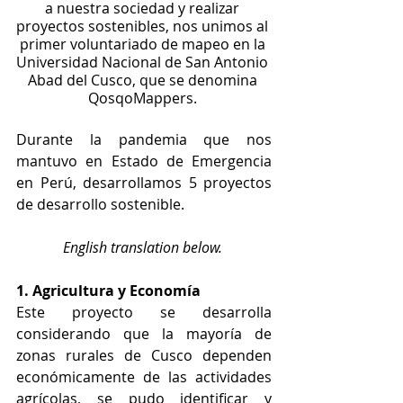
a nuestra sociedad y realizar 
proyectos sostenibles, nos unimos al 
primer voluntariado de mapeo en la 
Universidad Nacional de San Antonio 
Abad del Cusco, que se denomina 
QosqoMappers. 
Durante la pandemia que nos 
mantuvo en Estado de Emergencia 
en Perú, desarrollamos 5 proyectos 
de desarrollo sostenible.
English translation below. 
1. Agricultura y Economía
Este proyecto se desarrolla 
considerando que la mayoría de 
zonas rurales de Cusco dependen 
económicamente de las actividades 
agrícolas, se pudo identificar y 