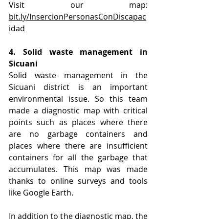
Visit our map: 
bit.ly/InsercionPersonasConDiscapac
idad
4. Solid waste management in 
Sicuani
Solid waste management in the 
Sicuani district is an important 
environmental issue. So this team 
made a diagnostic map with critical 
points such as places where there 
are no garbage containers and 
places where there are insufficient 
containers for all the garbage that 
accumulates. This map was made 
thanks to online surveys and tools 
like Google Earth.
In addition to the diagnostic map, the 