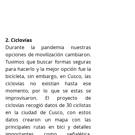
2. Ciclovías
Durante la pandemia nuestras 
opciones de movilización cambiaron. 
Tuvimos que buscar formas seguras 
para hacerlo y la mejor opción fue la 
bicicleta, sin embargo, en Cusco, las 
ciclovías no existían hasta ese 
momento, por lo que se estas se 
improvisaron. El proyecto de 
ciclovías recogió datos de 30 ciclistas 
en la ciudad de Cusco, con estos 
datos crearon un mapa con las 
principales rutas en bici y detalles 
importantes como señalética, 