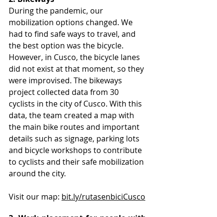
During the pandemic, our 
mobilization options changed. We 
had to find safe ways to travel, and 
the best option was the bicycle. 
However, in Cusco, the bicycle lanes 
did not exist at that moment, so they 
were improvised. The bikeways 
project collected data from 30 
cyclists in the city of Cusco. With this 
data, the team created a map with 
the main bike routes and important 
details such as signage, parking lots 
and bicycle workshops to contribute 
to cyclists and their safe mobilization 
around the city.
Visit our map: 
bit.ly/rutasenbiciCusco