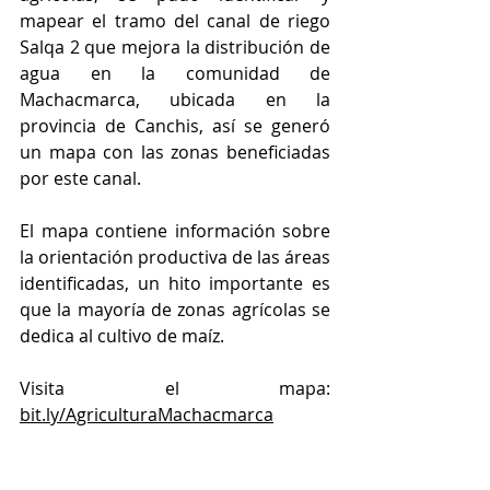
mapear el tramo del canal de riego 
Salqa 2 que mejora la distribución de 
agua en la comunidad de 
Machacmarca, ubicada en la 
provincia de Canchis, así se generó 
un mapa con las zonas beneficiadas 
por este canal. 
El mapa contiene información sobre 
la orientación productiva de las áreas 
identificadas, un hito importante es 
que la mayoría de zonas agrícolas se 
dedica al cultivo de maíz.
Visita el mapa: 
bit.ly/AgriculturaMachacmarca