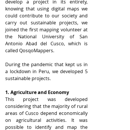
develop a project in its entirety, 
knowing that using digital maps we 
could contribute to our society and 
carry out sustainable projects, we 
joined the first mapping volunteer at 
the National University of San 
Antonio Abad del Cusco, which is 
called QosqoMappers.
During the pandemic that kept us in 
a lockdown in Peru, we developed 5 
sustainable projects.
1. Agriculture and Economy
This project was developed 
considering that the majority of rural 
areas of Cusco depend economically 
on agricultural activities. It was 
possible to identify and map the 