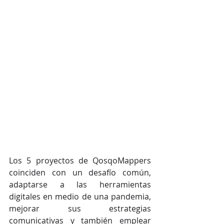
Los 5 proyectos de QosqoMappers 
coinciden con un desafío común, 
adaptarse a las herramientas 
digitales en medio de una pandemia, 
mejorar sus estrategias 
comunicativas y también emplear 