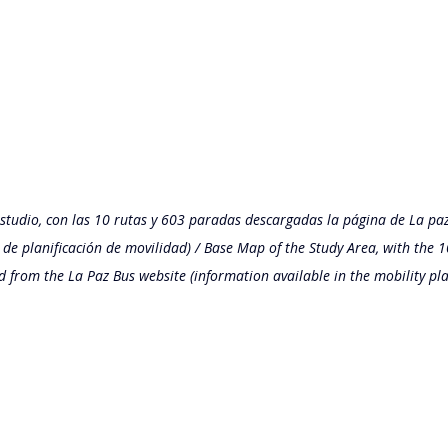
tudio, con las 10 rutas y 603 paradas descargadas la página de La paz
 de planificación de movilidad) / Base Map of the Study Area, with the 
from the La Paz Bus website (information available in the mobility pla