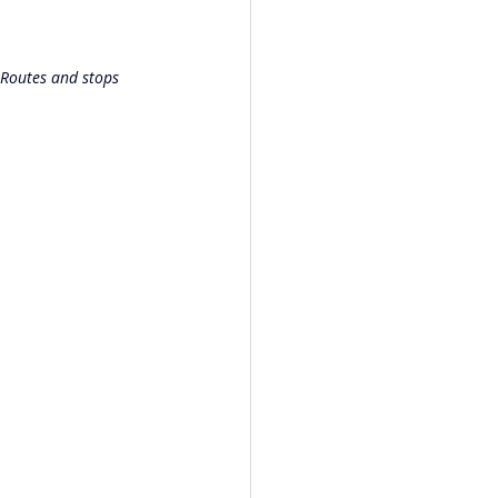
 Routes and stops 