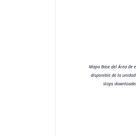
Mapa Base del Área de es
disponible de la unidad
stops downloaded 